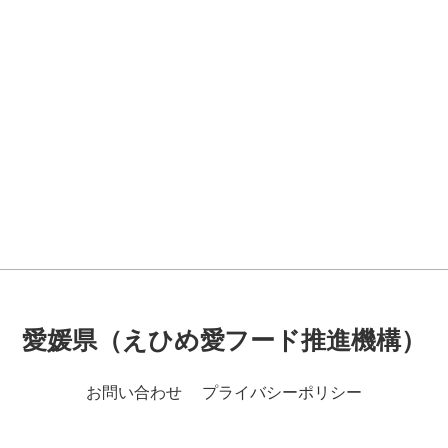
愛媛県（えひめ愛フード推進機構）
お問い合わせ
プライバシーポリシー