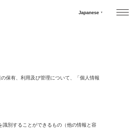
Japanese
▼
人情報の保有、利用及び管理について、「個人情報
を識別することができるもの（他の情報と容