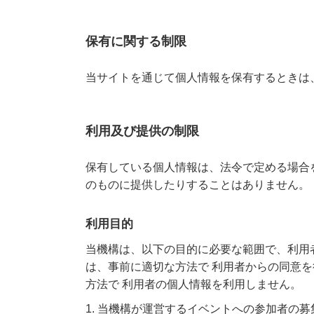
保有に関する制限
当サイトを通じて個人情報を保有するときは
利用及び提供の制限
保有している個人情報は、法令で定める場合
のものに提供したりすることはありません。
利用目的
当機構は、以下の目的に必要な範囲で、利用
は、事前に適切な⽅法で 利用者からの同意
方法で 利用者の個人情報を利用しません。
1. 当機構が運営するイベントへの参加者の募