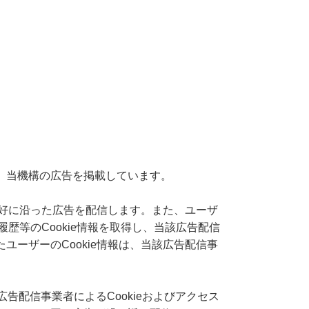
、当機構の広告を掲載しています。
嗜好に沿った広告を配信します。また、ユーザ
歴等のCookie情報を取得し、当該広告配信
ーザーのCookie情報は、当該広告配信事
告配信事業者によるCookieおよびアクセス