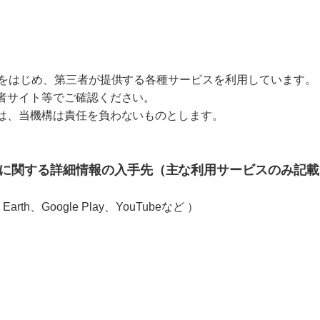
Sをはじめ、第三者が提供する各種サービスを利用しています。
者サイト等でご確認ください。
は、当機構は責任を負わないものとします。
に関する詳細情報の入手先（主な利用サービスのみ記載
 Earth、Google Play、YouTubeなど ）