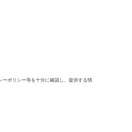
項
シーポリシー等を十分に確認し、提供する情