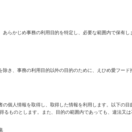
、あらかじめ事務の利用目的を特定し、必要な範囲内で保有し
を除き、事務の利用目的以外の目的のために、えひめ愛フード
者の個⼈情報を取得し、取得した情報を利用します。以下の⽬
を得るものとします。また、目的の範囲内であっても、違法又
集