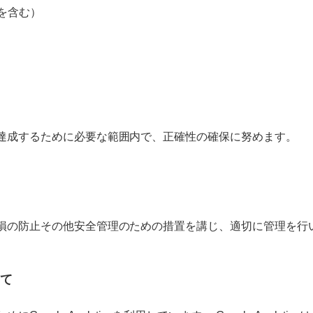
を含む）
達成するために必要な範囲内で、正確性の確保に努めます。
損の防止その他安全管理のための措置を講じ、適切に管理を行
いて