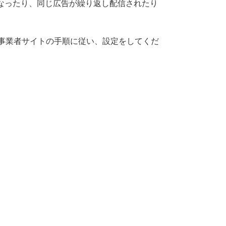
なったり、同じ広告が繰り返し配信されたり
各事業者サイトの手順に従い、設定をしてくだ