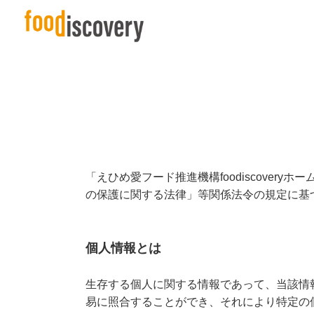
「えひめ愛フード推進機構foodiscove
の保護に関する法律」等関係法令の規定に基
個人情報とは
生存する個人に関する情報であって、当該情
易に照合することができ、それにより特定の