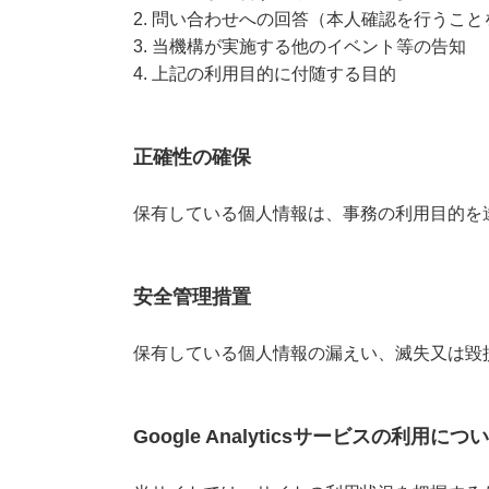
2. 問い合わせへの回答（本人確認を行うこと
3. 当機構が実施する他のイベント等の告知
4. 上記の利用目的に付随する目的
正確性の確保
保有している個人情報は、事務の利用目的を
安全管理措置
保有している個人情報の漏えい、滅失又は毀
Google Analyticsサービスの利用につ