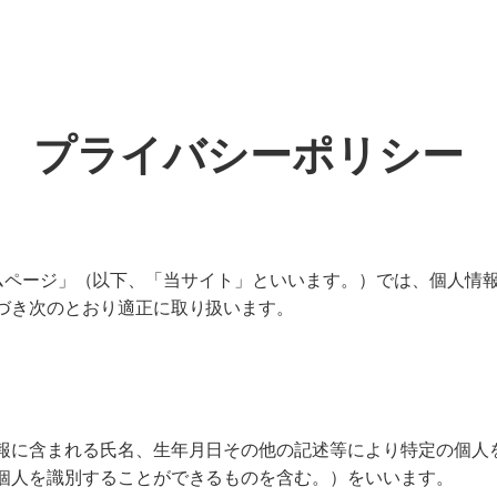
プライバシーポリシー
ryホームページ」（以下、「当サイト」といいます。）では、個
づき次のとおり適正に取り扱います。
報に含まれる氏名、生年月日その他の記述等により特定の個人
個人を識別することができるものを含む。）をいいます。