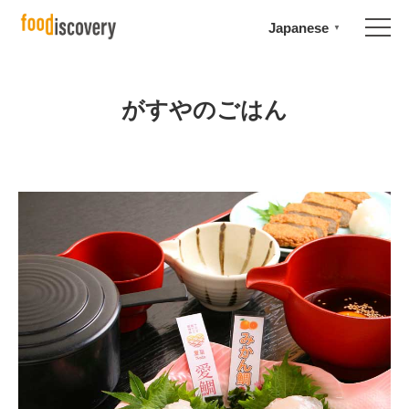
Japanese
▼
がすやのごはん