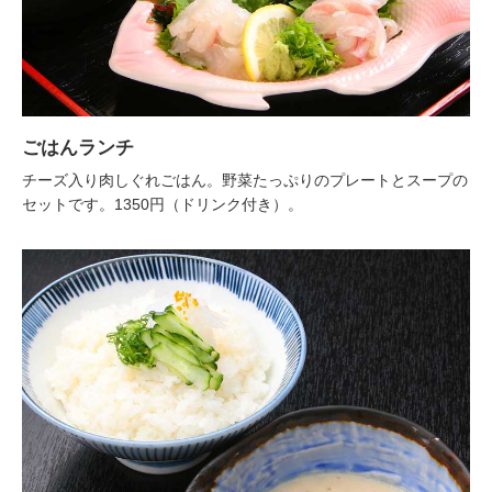
ごはんランチ
チーズ入り肉しぐれごはん。野菜たっぷりのプレートとスープの
セットです。1350円（ドリンク付き）。