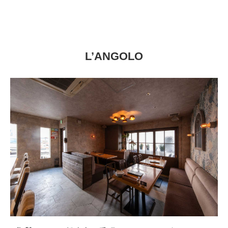
L’ANGOLO