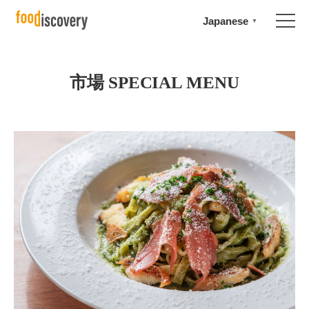
Japanese
▼
市場 SPECIAL MENU