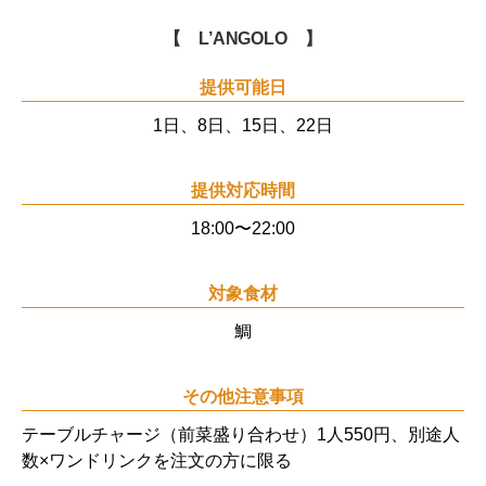
【 L’ANGOLO 】
提供可能日
1日、8日、15日、22日
提供対応時間
18:00〜22:00
対象食材
鯛
その他注意事項
テーブルチャージ（前菜盛り合わせ）1人550円、別途人
数×ワンドリンクを注文の方に限る