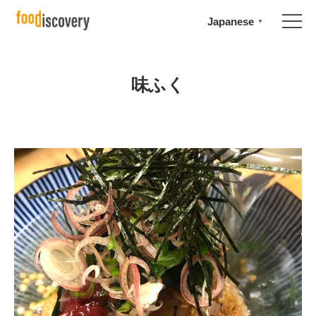
Japanese
▼
味ふく