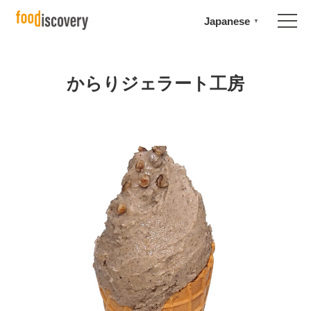
Japanese
▼
からりジェラート工房