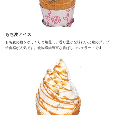
もち麦アイス
もち麦の粉をゆっくりと焙煎し、香り豊かな味わいと粒のプチプ
チ食感が人気です。食物繊維豊富な香ばしいジェラートです。