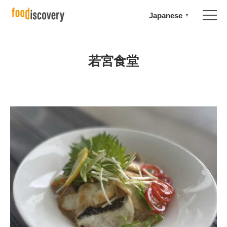
Japanese
▼
若宮食堂