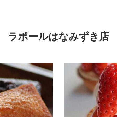
ラポールはなみずき店