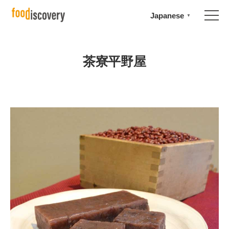
Japanese
▼
茶寮平野屋