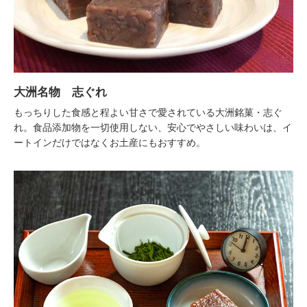
大洲名物 志ぐれ
もっちりした食感と程よい甘さで愛されている大洲銘菓・志ぐ
れ。食品添加物を一切使用しない、安心でやさしい味わいは、イ
ートインだけではなくお土産にもおすすめ。