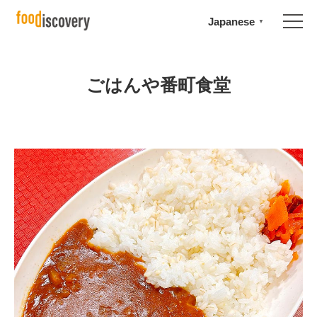
Japanese
▼
ごはんや番町食堂