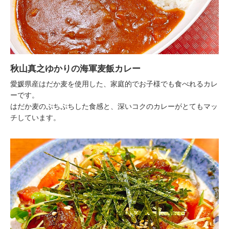
秋山真之ゆかりの海軍麦飯カレー
愛媛県産はだか麦を使用した、家庭的でお子様でも食べれるカレ
ーです。
はだか麦のぷちぷちした食感と、深いコクのカレーがとてもマッ
チしています。