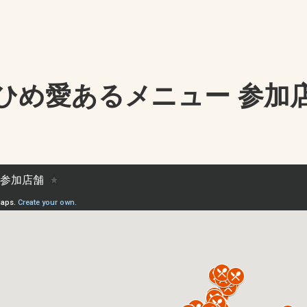
ひめ愛あるメニュー 参加