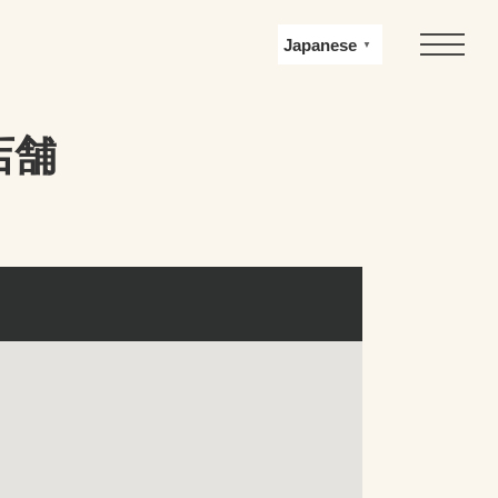
Japanese
▼
店舗